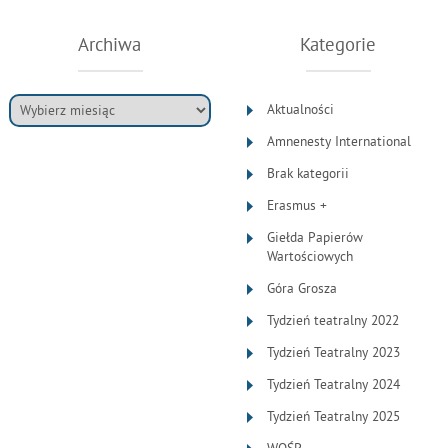
Archiwa
Kategorie
Aktualności
Amnenesty International
Brak kategorii
Erasmus +
Giełda Papierów
Wartościowych
Góra Grosza
Tydzień teatralny 2022
Tydzień Teatralny 2023
Tydzień Teatralny 2024
Tydzień Teatralny 2025