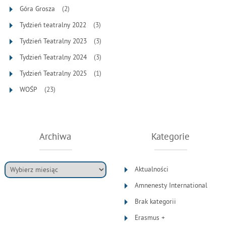
Góra Grosza
(2)
Tydzień teatralny 2022
(3)
Tydzień Teatralny 2023
(3)
Tydzień Teatralny 2024
(3)
Tydzień Teatralny 2025
(1)
WOŚP
(23)
Archiwa
Kategorie
Aktualności
Amnenesty International
Brak kategorii
Erasmus +