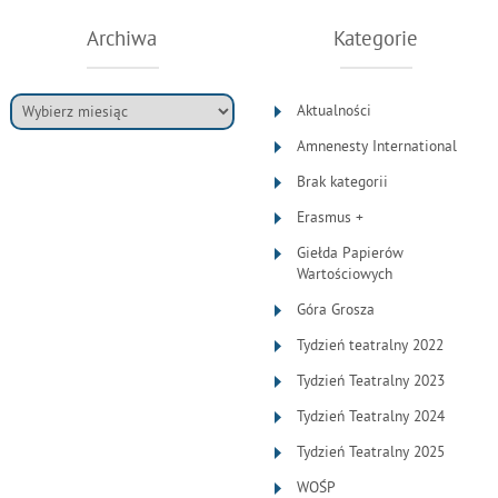
Archiwa
Kategorie
Aktualności
Amnenesty International
Brak kategorii
Erasmus +
Giełda Papierów
Wartościowych
Góra Grosza
Tydzień teatralny 2022
Tydzień Teatralny 2023
Tydzień Teatralny 2024
Tydzień Teatralny 2025
WOŚP