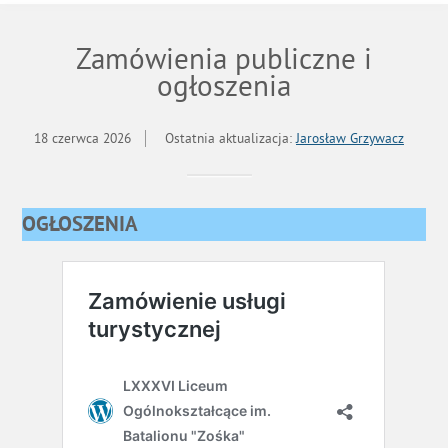
Zamówienia publiczne i
ogłoszenia
18 czerwca 2026
Ostatnia aktualizacja:
Jarosław Grzywacz
OGŁOSZENIA