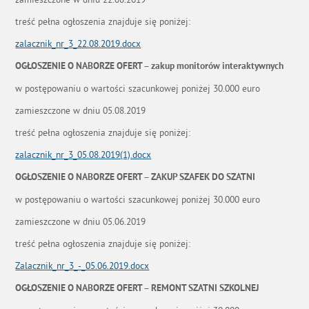
treść pełna ogłoszenia znajduje się poniżej:
zalacznik_nr_3_22.08.2019.docx
OGŁOSZENIE O NABORZE OFERT – zakup monitorów interaktywnych
w postępowaniu o wartości szacunkowej poniżej 30.000 euro
zamieszczone w dniu 05.08.2019
treść pełna ogłoszenia znajduje się poniżej:
zalacznik_nr_3_05.08.2019(1).docx
OGŁOSZENIE O NABORZE OFERT – ZAKUP SZAFEK DO SZATNI
w postępowaniu o wartości szacunkowej poniżej 30.000 euro
zamieszczone w dniu 05.06.2019
treść pełna ogłoszenia znajduje się poniżej:
Zalacznik_nr_3_-_05.06.2019.docx
OGŁOSZENIE O NABORZE OFERT – REMONT SZATNI SZKOLNEJ