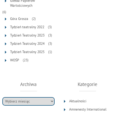
Giełda Papierów
Wartościowych
(6)
Góra Grosza
(2)
Tydzień teatralny 2022
(3)
Tydzień Teatralny 2023
(3)
Tydzień Teatralny 2024
(3)
Tydzień Teatralny 2025
(1)
WOŚP
(23)
Archiwa
Kategorie
Aktualności
Amnenesty International