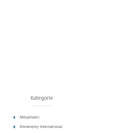
Kategorie
Aktualności
Amnenesty International