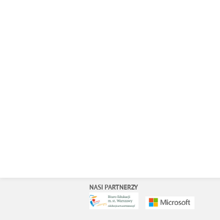
NASI PARTNERZY