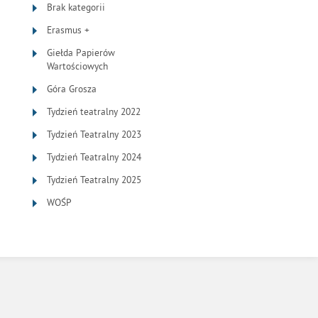
Brak kategorii
Erasmus +
Giełda Papierów
Wartościowych
Góra Grosza
Tydzień teatralny 2022
Tydzień Teatralny 2023
Tydzień Teatralny 2024
Tydzień Teatralny 2025
WOŚP