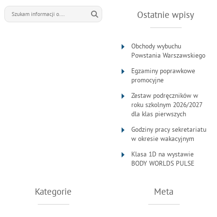
Ostatnie wpisy
Obchody wybuchu
Powstania Warszawskiego
Egzaminy poprawkowe
promocyjne
Zestaw podręczników w
roku szkolnym 2026/2027
dla klas pierwszych
Godziny pracy sekretariatu
w okresie wakacyjnym
Klasa 1D na wystawie
BODY WORLDS PULSE
Kategorie
Meta