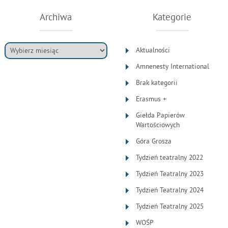
Archiwa
Kategorie
Aktualności
Amnenesty International
Brak kategorii
Erasmus +
Giełda Papierów
Wartościowych
Góra Grosza
Tydzień teatralny 2022
Tydzień Teatralny 2023
Tydzień Teatralny 2024
Tydzień Teatralny 2025
WOŚP