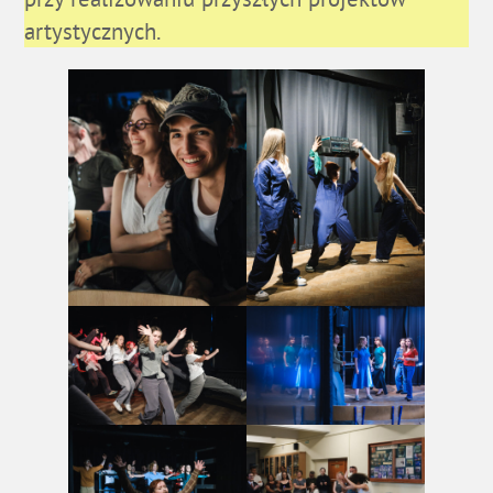
artystycznych.