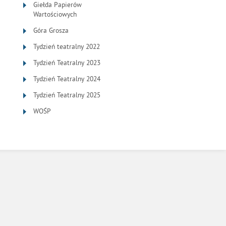
Giełda Papierów
Wartościowych
Góra Grosza
Tydzień teatralny 2022
Tydzień Teatralny 2023
Tydzień Teatralny 2024
Tydzień Teatralny 2025
WOŚP