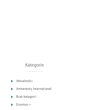
Kategorie
Aktualności
Amnenesty International
Brak kategorii
Erasmus +