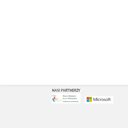
NASI PARTNERZY